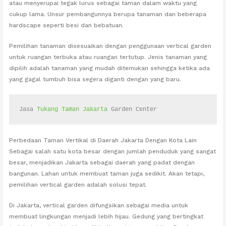
atau menyerupai tegak lurus sebagai taman dalam waktu yang
cukup lama. Unsur pembangunnya berupa tanaman dan beberapa
hardscape seperti besi dan bebatuan.
Pemilihan tanaman disesuaikan dengan penggunaan vertical garden
untuk ruangan terbuka atau ruangan tertutup. Jenis tanaman yang
dipilih adalah tanaman yang mudah ditemukan sehingga ketika ada
yang gagal tumbuh bisa segera diganti dengan yang baru.
Jasa 
Tukang Taman Jakarta
 Garden Center
Perbedaan Taman Vertikal di Daerah Jakarta Dengan Kota Lain
Sebagai salah satu kota besar dengan jumlah penduduk yang sangat
besar, menjadikan Jakarta sebagai daerah yang padat dengan
bangunan. Lahan untuk membuat taman juga sedikit. Akan tetapi,
pemilihan vertical garden adalah solusi tepat.
Di Jakarta, vertical garden difungsikan sebagai media untuk
membuat lingkungan menjadi lebih hijau. Gedung yang bertingkat