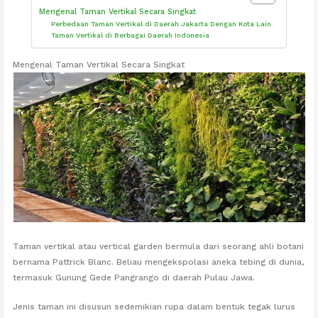
Mengenal Taman Vertikal Secara Singkat
Perbedaan Taman Vertikal di Daerah Jakarta Dengan Kota Lain
Taman Vertikal di Berbagai Daerah Indonesia
Mengenal Taman Vertikal Secara Singkat
Taman vertikal atau vertical garden bermula dari seorang ahli botani
bernama Pattrick Blanc. Beliau mengekspolasi aneka tebing di dunia,
termasuk Gunung Gede Pangrango di daerah Pulau Jawa.
Jenis taman ini disusun sedemikian rupa dalam bentuk tegak lurus